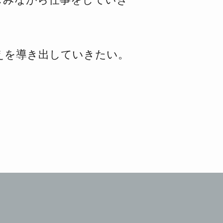
えを導き出していきたい。